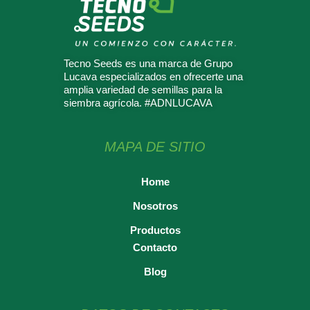
Tecno Seeds es una marca de Grupo
Lucava especializados en ofrecerte una
amplia variedad de semillas para la
siembra agrícola. #ADNLUCAVA
MAPA DE SITIO
Home
Nosotros
Productos
Contacto
Blog