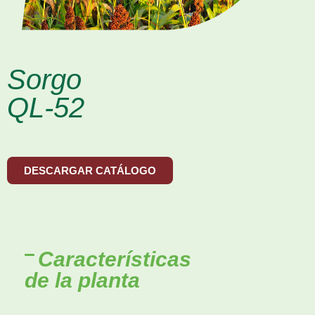
Sorgo
QL-52
DESCARGAR CATÁLOGO
Características
de la planta