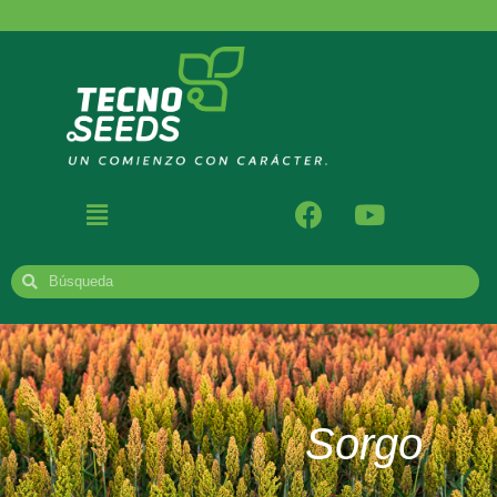
Sorgo