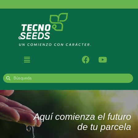
Aquí comienza el futuro
de tu parcela