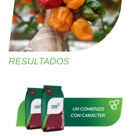
RESULTADOS