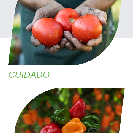
CUIDADO