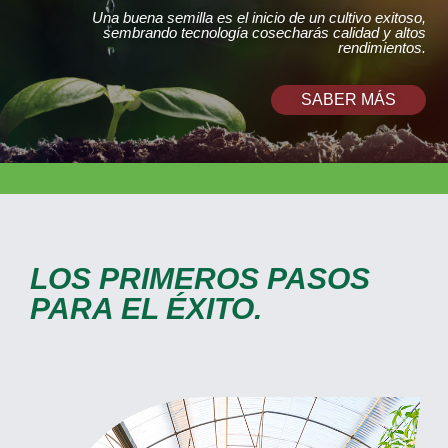
Una buena semilla es el inicio de un cultivo exitoso,
sembrando tecnología cosecharás calidad y altos
rendimientos.
SABER MÁS
LOS PRIMEROS PASOS
PARA EL ÉXITO.