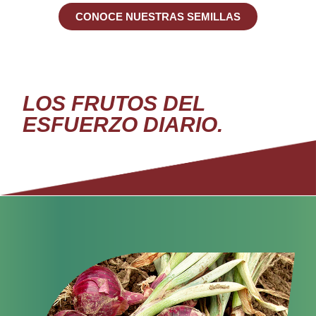
CONOCE NUESTRAS SEMILLAS
LOS FRUTOS DEL
ESFUERZO DIARIO.