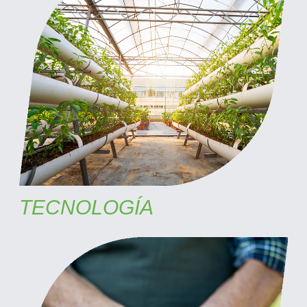
TECNOLOGÍA