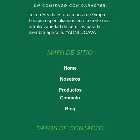
Tecno Seeds es una marca de Grupo
Lucava especializados en ofrecerte una
amplia variedad de semillas para la
siembra agrícola. #ADNLUCAVA
MAPA DE SITIO
Home
Nosotros
Productos
Contacto
Blog
DATOS DE CONTACTO