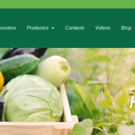
osotros
Productos
Contacto
Videos
Blog