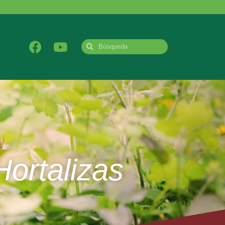
Hortalizas