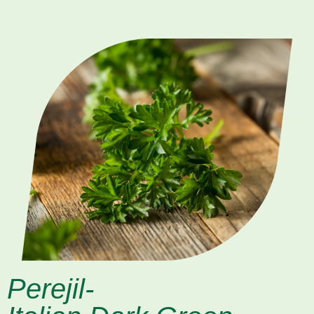
Perejil-