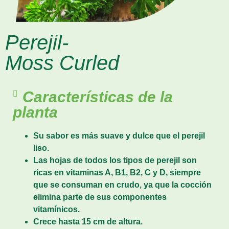
Perejil-
Moss Curled
Características de la
planta
Su sabor es más suave y dulce que el perejil
liso.
Las hojas de todos los tipos de perejil son
ricas en vitaminas A, B1, B2, C y D, siempre
que se consuman en crudo, ya que la cocción
elimina parte de sus componentes
vitamínicos.
Crece hasta 15 cm de altura.