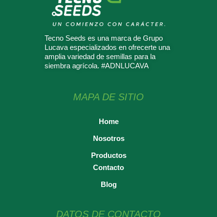
Tecno Seeds es una marca de Grupo
Lucava especializados en ofrecerte una
amplia variedad de semillas para la
siembra agrícola. #ADNLUCAVA
MAPA DE SITIO
Home
Nosotros
Productos
Contacto
Blog
DATOS DE CONTACTO