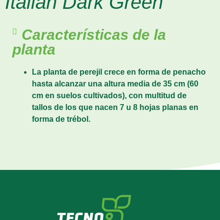
Italian Dark Green
Características de la
planta
La planta de perejil crece en forma de penacho
hasta alcanzar una altura media de 35 cm (60
cm en suelos cultivados), con multitud de
tallos de los que nacen 7 u 8 hojas planas en
forma de trébol.