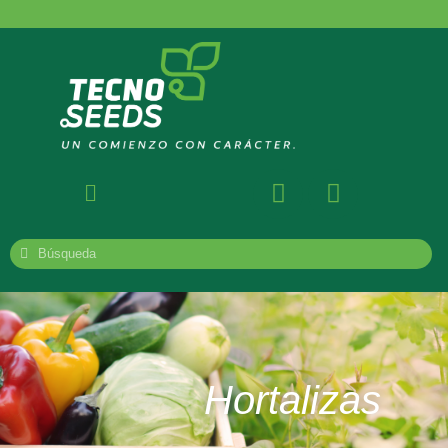
Hortalizas