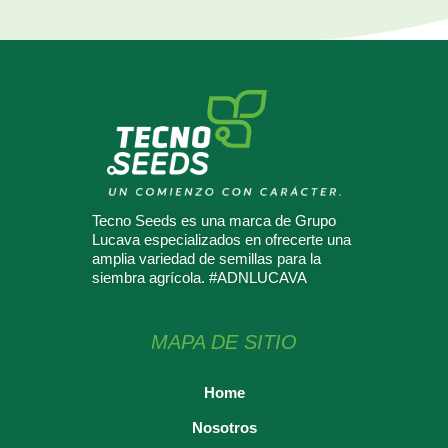
Tecno Seeds es una marca de Grupo
Lucava especializados en ofrecerte una
amplia variedad de semillas para la
siembra agrícola. #ADNLUCAVA
MAPA DE SITIO
Home
Nosotros