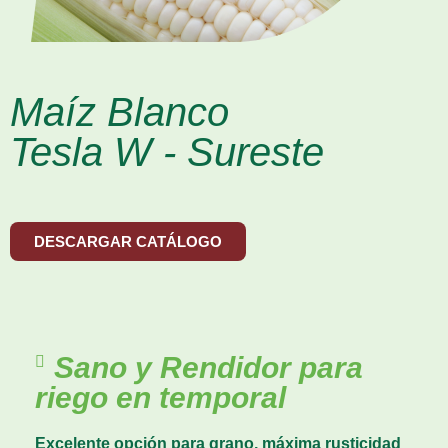
Maíz Blanco
Tesla W - Sureste
DESCARGAR CATÁLOGO
Sano y Rendidor para
riego en temporal
Excelente opción para grano, máxima rusticidad