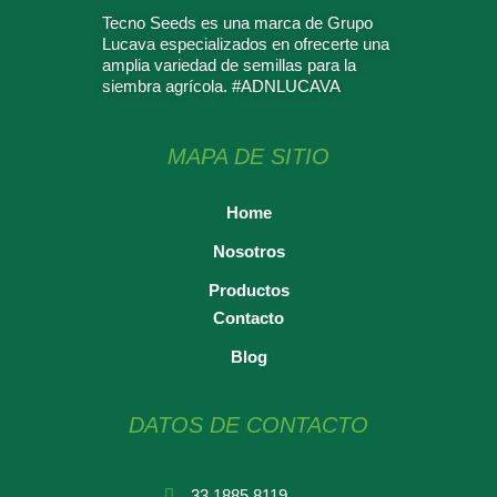
Tecno Seeds es una marca de Grupo
Lucava especializados en ofrecerte una
amplia variedad de semillas para la
siembra agrícola. #ADNLUCAVA
MAPA DE SITIO
Home
Nosotros
Productos
Contacto
Blog
DATOS DE CONTACTO
33 1885 8119