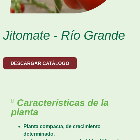
Jitomate - Río Grande
DESCARGAR CATÁLOGO
Características de la
planta
Planta compacta, de crecimiento
determinado.