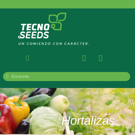
Hortalizas