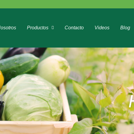
osotros
Productos
Contacto
Videos
Blog