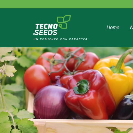
Home
N