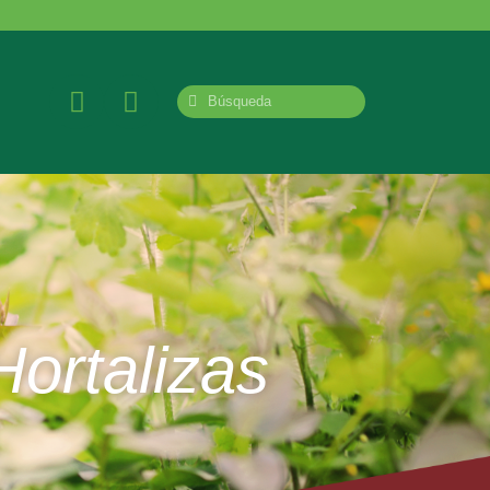
Hortalizas