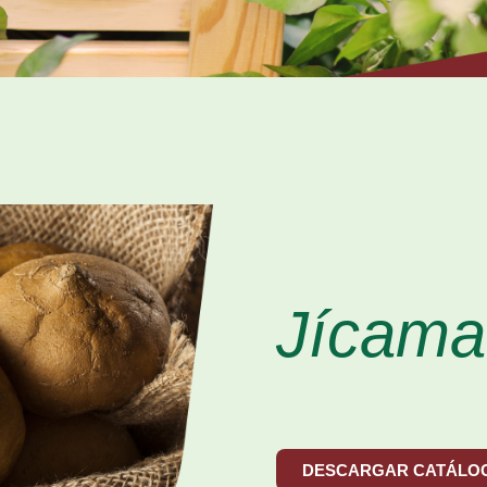
Jícama
DESCARGAR CATÁLO