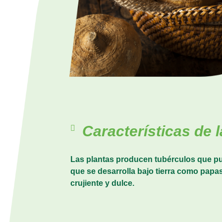
Características de l
Las plantas producen tubérculos que pue
que se desarrolla bajo tierra como papas
crujiente y dulce.