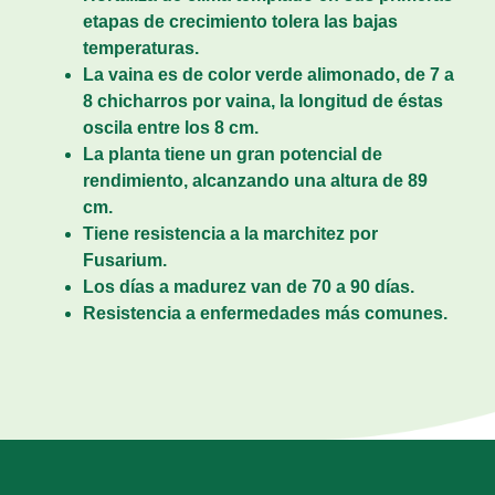
etapas de crecimiento tolera las bajas
temperaturas.
La vaina es de color verde alimonado, de 7 a
8 chicharros por vaina, la longitud de éstas
oscila entre los 8 cm.
La planta tiene un gran potencial de
rendimiento, alcanzando una altura de 89
cm.
Tiene resistencia a la marchitez por
Fusarium.
Los días a madurez van de 70 a 90 días.
Resistencia a enfermedades más comunes.