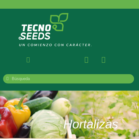
Hortalizas