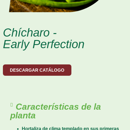
Chícharo -
Early Perfection
DESCARGAR CATÁLOGO
Características de la
planta
Hortaliza de clima templado en sus primeras