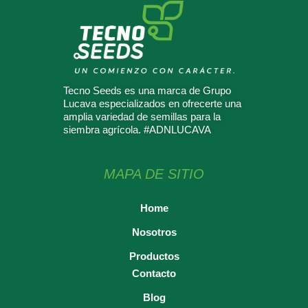
Tecno Seeds es una marca de Grupo
Lucava especializados en ofrecerte una
amplia variedad de semillas para la
siembra agrícola. #ADNLUCAVA
MAPA DE SITIO
Home
Nosotros
Productos
Contacto
Blog