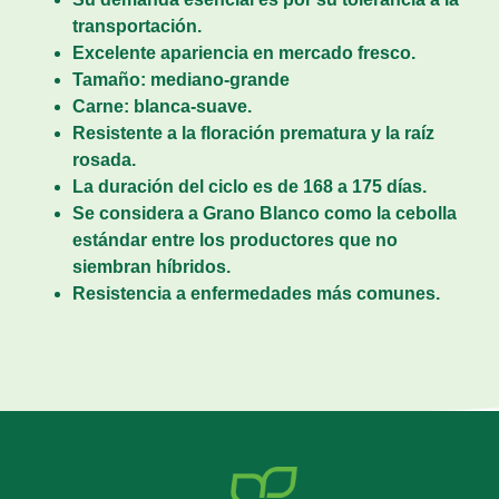
transportación.
Excelente apariencia en mercado fresco.
Tamaño: mediano-grande
Carne: blanca-suave.
Resistente a la floración prematura y la raíz
rosada.
La duración del ciclo es de 168 a 175 días.
Se considera a Grano Blanco como la cebolla
estándar entre los productores que no
siembran híbridos.
Resistencia a enfermedades más comunes.