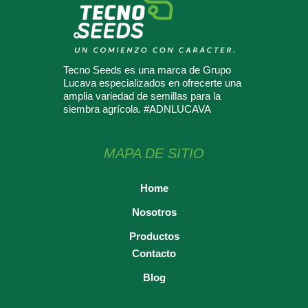
Tecno Seeds es una marca de Grupo
Lucava especializados en ofrecerte una
amplia variedad de semillas para la
siembra agrícola. #ADNLUCAVA
MAPA DE SITIO
Home
Nosotros
Productos
Contacto
Blog