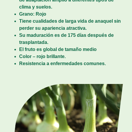
clima y suelos.
Grano: Rojo
Tiene cualidades de larga vida de anaquel sin
perder su apariencia atractiva.
Su maduración es de 175 días después de
trasplantada.
El fruto es global de tamaño medio
Color – rojo brillante.
Resistencia a enfermedades comunes.