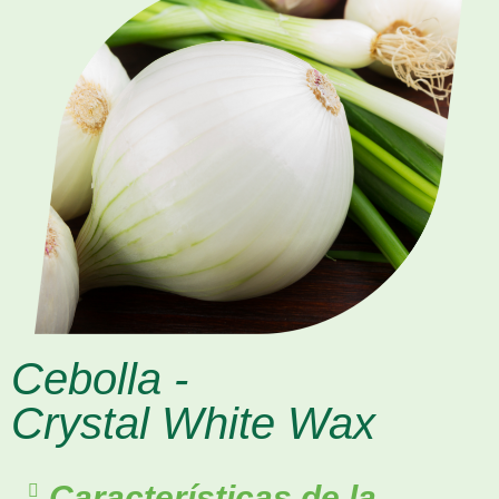
Cebolla -
Crystal White Wax
Características de la