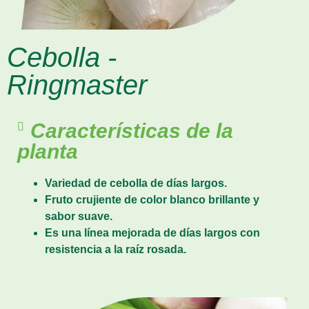
Cebolla -
Ringmaster
Características de la
planta
Variedad de cebolla de días largos.
Fruto crujiente de color blanco brillante y
sabor suave.
Es una línea mejorada de días largos con
resistencia a la raíz rosada.