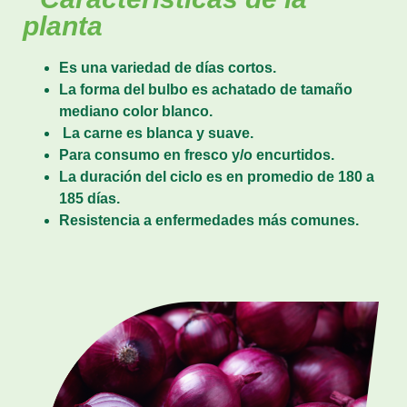
planta
Es una variedad de días cortos.
La forma del bulbo es achatado de tamaño
mediano color blanco.
La carne es blanca y suave.
Para consumo en fresco y/o encurtidos.
La duración del ciclo es en promedio de 180 a
185 días.
Resistencia a enfermedades más comunes.