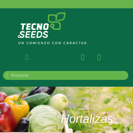
Hortalizas