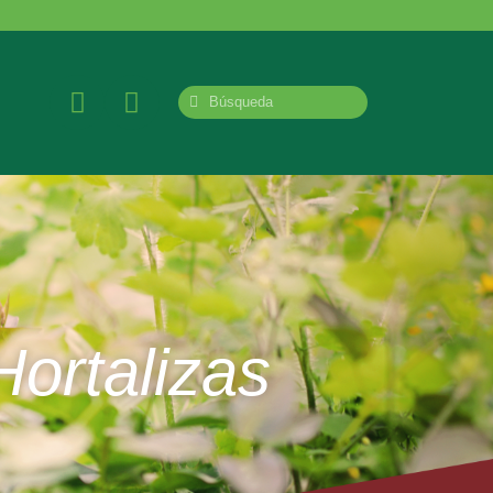
Hortalizas