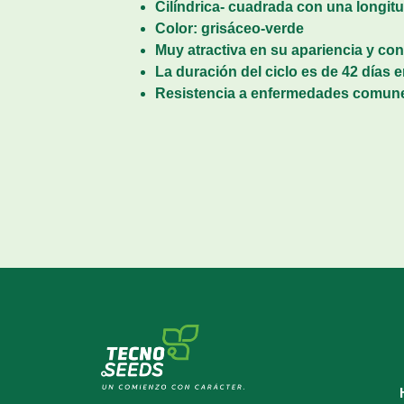
Cilíndrica- cuadrada con una longit
Color: grisáceo-verde
Muy atractiva en su apariencia y con
La duración del ciclo es de 42 días
Resistencia a enfermedades comun