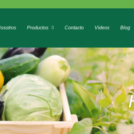
osotros
Productos
Contacto
Videos
Blog