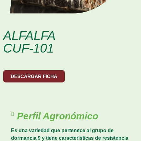
ALFALFA
CUF-101
DESCARGAR FICHA
Perfil Agronómico
Es una variedad que pertenece al grupo de
dormancia 9 y tiene características de resistencia