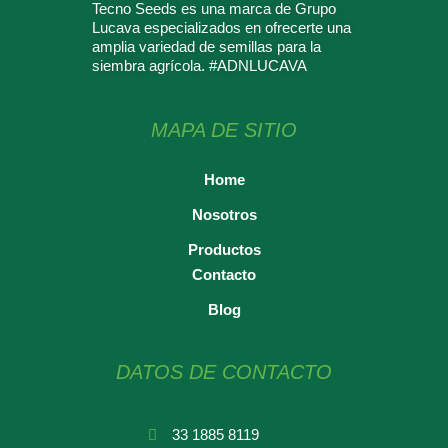
Tecno Seeds es una marca de Grupo
Lucava especializados en ofrecerte una
amplia variedad de semillas para la
siembra agrícola. #ADNLUCAVA
MAPA DE SITIO
Home
Nosotros
Productos
Contacto
Blog
DATOS DE CONTACTO
33 1885 8119