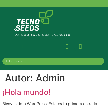
Autor:
Admin
¡Hola mundo!
Bienvenido a WordPress. Esta es tu primera entrada.